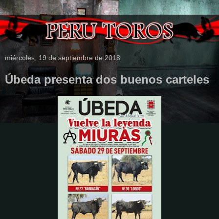
miércoles, 19 de septiembre de 2018
Úbeda presenta dos buenos carteles