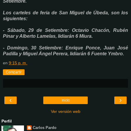
Setiembre.
Los carteles de feria de San Miguel de Úbeda, son los
siguientes:
- Sábado, 29 de Setiembre: Octavio Chacón, Rubén
Pinar y Alberto Lamelas, lidiarán 6 Miura.
- Domingo, 30 Setiembre: Enrique Ponce, Juan José
Padilla y Miguel Ángel Perera, lidiarán 6 Fuente Ymbro.
en
9:15 p. m.
Compartir
‹
›
Inicio
Ver versión web
Perfil
Carlos Pardo