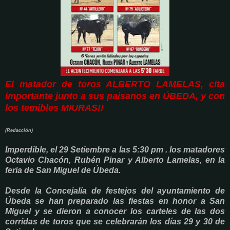
El matador de toros ALBERTO LAMELAS, cita
importante junto a sus paisanos en ÚBEDA, y con
los temibles MIURAS!!
(Redacción)
Imperdible, el 29 Setiembre a las 5:30 pm . los matadores
Octavio Chacón, Rubén Pinar y Alberto Lamelas, en la
feria de San Miguel de Úbeda.
Desde la Concejalía de festejos del ayuntamiento de
Úbeda se han preparado las fiestas en honor a San
Miguel y se dieron a conocer los carteles de las dos
corridas de toros que se celebrarán los días 29 y 30 de