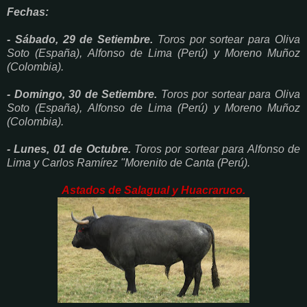
Fechas:
- Sábado, 29 de Setiembre.
Toros por sortear para Oliva
Soto (España), Alfonso de Lima
(Perú)
y Moreno Muñoz
(Colombia).
- Domingo, 30 de Setiembre.
Toros por sortear para Oliva
Soto (España), Alfonso de Lima (Perú) y Moreno Muñoz
(Colombia).
- Lunes, 01 de Octubre.
Toros por sortear para Alfonso de
Lima y Carlos Ramírez "Morenito de Canta (Perú).
Astados de Salagual y Huacraruco.