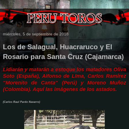
miércoles, 5 de septiembre de 2018
Los de Salagual, Huacraruco y El
Rosario para Santa Cruz (Cajamarca)
Lidiarán y matarán a estoque los matadores Oliva
Soto (España), Alfonso de Lima, Carlos Ramírez
"Morenito de Canta" (Perú) y Moreno Muñoz
(Colombia). Aquí las imágenes de los astados.
(Carlos Raul Pardo Navarro)