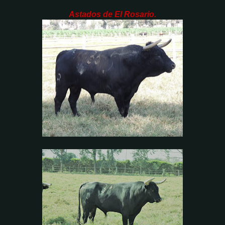
Astados de El Rosario.