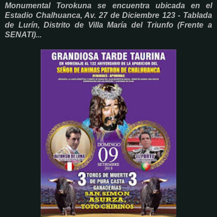
Monumental Torokuna se encuentra ubicada en el
Estadio Chalhuanca, Av. 27 de Diciembre 123 - Tablada
de Lurín, Distrito de Villa María del Triunfo (Frente a
SENATI)...