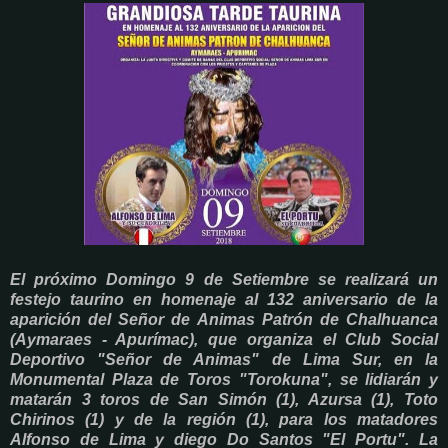
El próximo Domingo 9 de Setiembre se realizará un
festejo taurino en homenaje al 132 aniversario de la
aparición del Señor de Animas Patrón de Chalhuanca
(Aymaraes - Apurímac), que organiza el Club Social
Deportivo "Señor de Animas" de Lima Sur, en la
Monumental Plaza de Toros "Torokuna", se lidiarán y
matarán 3 toros de San Simón (1), Azursa (1), Toto
Chirinos (1) y de la región (1), para los matadores
Alfonso de Lima y diego Do Santos "El Portu". La