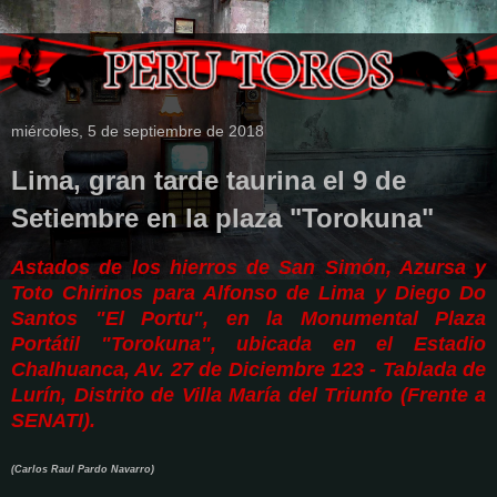
miércoles, 5 de septiembre de 2018
Lima, gran tarde taurina el 9 de
Setiembre en la plaza "Torokuna"
Astados de los hierros de San Simón, Azursa y
Toto Chirinos para Alfonso de Lima y Diego Do
Santos "El Portu", en la Monumental Plaza
Portátil "Torokuna", ubicada en el Estadio
Chalhuanca, Av. 27 de Diciembre 123 - Tablada de
Lurín, Distrito de Villa María del Triunfo (Frente a
SENATI).
(Carlos Raul Pardo Navarro)