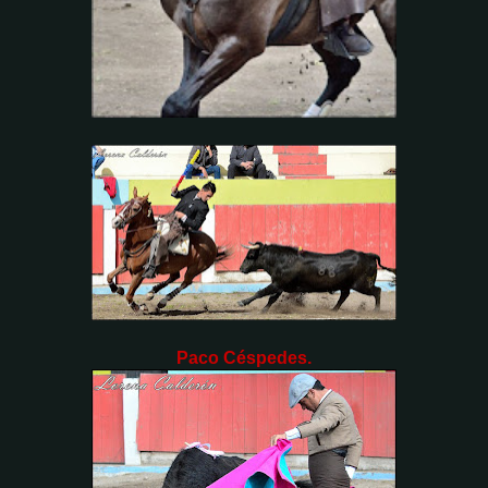
Paco Céspedes.