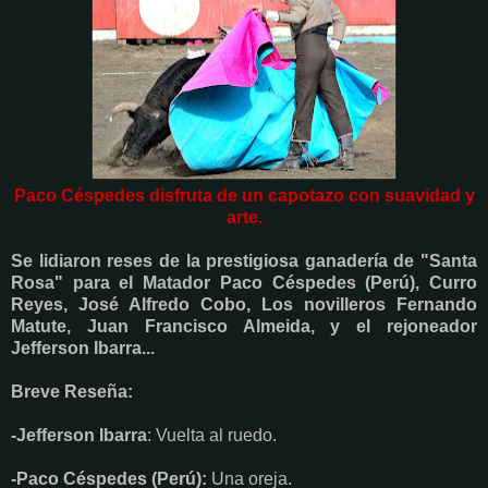
Paco Céspedes disfruta de un capotazo con suavidad y
arte.
Se lidiaron reses de la prestigiosa ganadería de "Santa
Rosa" para el Matador Paco Céspedes (Perú), Curro
Reyes, José Alfredo Cobo, Los novilleros Fernando
Matute, Juan Francisco Almeida, y el rejoneador
Jefferson Ibarra...
Breve Reseña:
-Jefferson Ibarra
: Vuelta al ruedo.
-Paco Céspedes (Perú):
Una oreja.