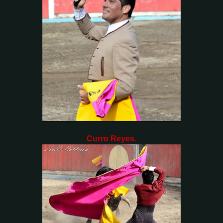
Curro Reyes.