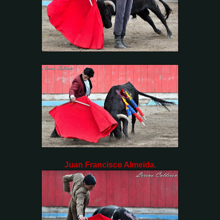
Juan Francisco Almeida.