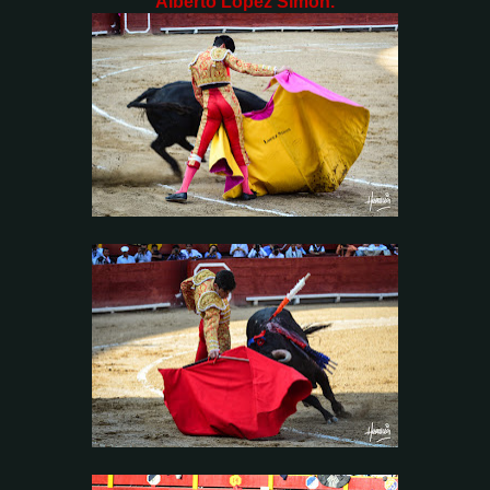
Alberto López Simón.