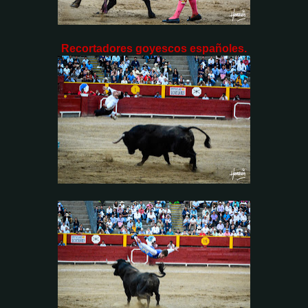
Recortadores goyescos españoles.