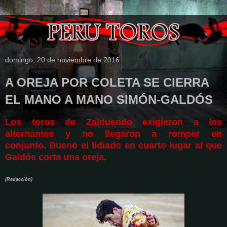
domingo, 20 de noviembre de 2016
A OREJA POR COLETA SE CIERRA
EL MANO A MANO SIMÓN-GALDÓS
Los toros de Zalduendo exigieron a los
alternantes y no llegaron a romper en
conjunto.
Bueno el lidiado en cuarto lugar al que
Galdós corta una oreja.
(Redacción)