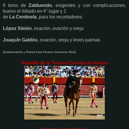
6 toros de
Zalduendo
, exigentes y con complicaciones,
bueno el lidiado en 4° lugar y 1
de
La Centinela
, para los recortadores.
López Simón
, ovación, ovación y oreja
Joaquín Galdós
, ovación, oreja y leves palmas
(Comunicación y Prensa Casa Toreros Consorcio Perú)
Paseillo de la Tercera Corrida de Abono