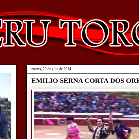
martes, 29 de julio de 2014
EMILIO SERNA CORTA DOS OR