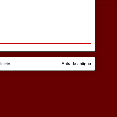
Inicio
Entrada antigua