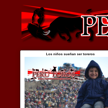
Los niños sueñan ser toreros