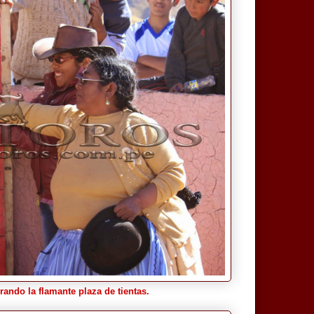
ndo la flamante plaza de tientas.