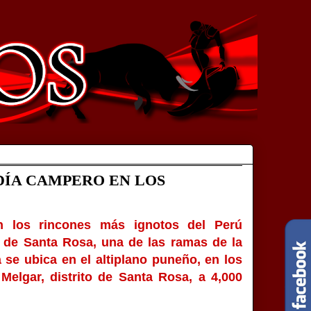
DÍA CAMPERO EN LOS
n los rincones más ignotos del Perú
 de Santa Rosa, una de las ramas de la
 se ubica en el altiplano puneño, en los
Melgar, distrito de Santa Rosa, a 4,000