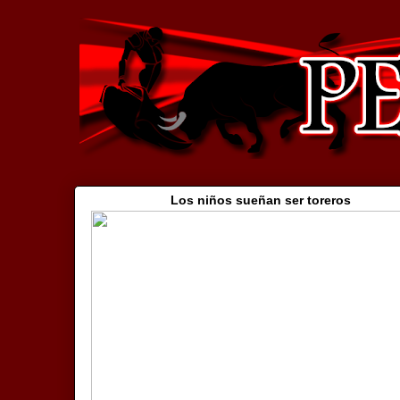
Los niños sueñan ser toreros