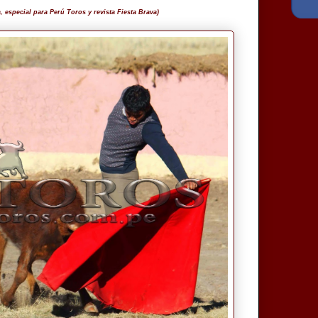
especial para Perú Toros y revista Fiesta Brava)