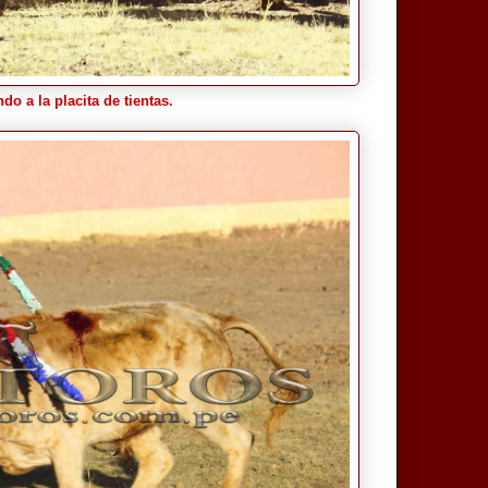
o a la placita de tientas.