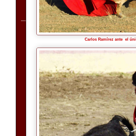
Carlos Ramírez ante el úni