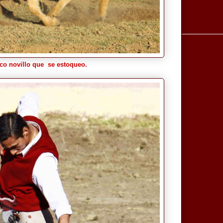
co novillo que se estoqueo.