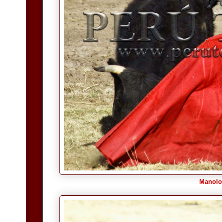
Manolo