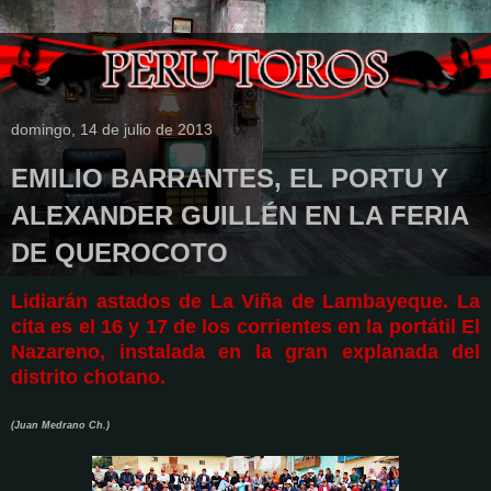
domingo, 14 de julio de 2013
EMILIO BARRANTES, EL PORTU Y
ALEXANDER GUILLÉN EN LA FERIA
DE QUEROCOTO
Lidiarán astados de La Viña de Lambayeque. La
cita es el 16 y 17 de los corrientes en la portátil El
Nazareno, instalada en la gran explanada del
distrito chotano.
(Juan Medrano Ch.)