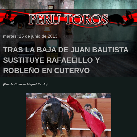
martes, 25 de junio de 2013
TRAS LA BAJA DE JUAN BAUTISTA
SUSTITUYE RAFAELILLO Y
ROBLEÑO EN CUTERVO
(Desde Cutervo Miguel Pardo)