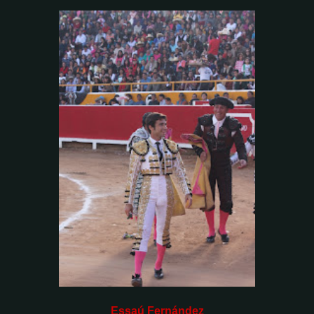
Essaú Fernández