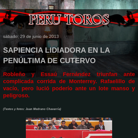
sábado, 29 de junio de 2013
SAPIENCIA LIDIADORA EN LA
PENÚLTIMA DE CUTERVO
Robleño y Essaú Fernández triunfan ante
complicada corrida de Monterrey. Rafaelillo de
vacío, pero lució poderío ante un lote manso y
peligroso.
(Textos y fotos: Juan Medrano Chavarría)