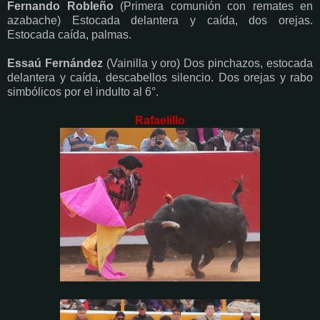
Fernando Robleño
(Primera comunión con remates en
azabache) Estocada delantera y caída, dos orejas.
Estocada caída, palmas.
Essaú Fernández
(Vainilla y oro) Dos pinchazos, estocada
delantera y caída, descabellos silencio. Dos orejas y rabo
simbólicos por el indulto al 6°.
Rafaelillo