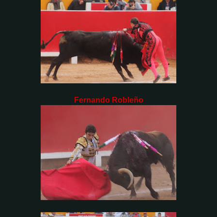
Fernando Robleño