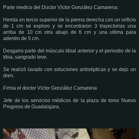
Parte medico del Doctor Víctor González Camarena:
Herida en tercio superior de la pierna derecha con un orificio
de 1 cm se exploro y se encontraron 3 trayectorias una
arriba de 10 cm otra abajo de 6 cm y una ultima para
adentro de 5 cm.
Desgarro parte del músculo tibial anterior y el periostio de la
tibia, sangrado leve.
Se realizó lavado con soluciones antisépticas y se dejo un
dren.
Firma el doctor Víctor González Camarena
Jefe de los servicios médicos de la plaza de toros Nuevo
Progreso de Guadalajara.