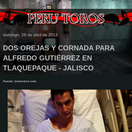
domingo, 28 de abril de 2013
DOS OREJAS Y CORNADA PARA
ALFREDO GUTIÉRREZ EN
TLAQUEPAQUE - JALISCO
Fuente: toroestoro.com