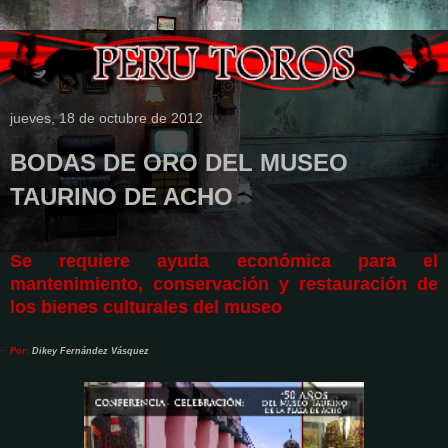
jueves, 18 de octubre de 2012
BODAS DE ORO DEL MUSEO
TAURINO DE ACHO
Se requiere ayuda económica para el
mantenimiento, conservación y restauración de
los bienes culturales del museo
Por:
Dikey Fernández Vásquez