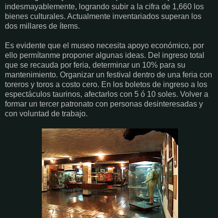
indesmayablemente, logrando subir a la cifra de 1,660 los
bienes culturales. Actualmente inventariados superan los
dos millares de ítems.
Es evidente que el museo necesita apoyo económico, por
ello permítanme proponer algunas ideas. Del ingreso total
que se recauda por feria, determinar un 10% para su
mantenimiento. Organizar un festival dentro de una feria con
toreros y toros a costo cero. En los boletos de ingreso a los
espectáculos taurinos, afectarlos con 5 ó 10 soles. Volver a
formar un tercer patronato con personas desinteresadas y
con voluntad de trabajo.