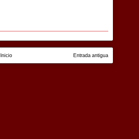
Inicio
Entrada antigua