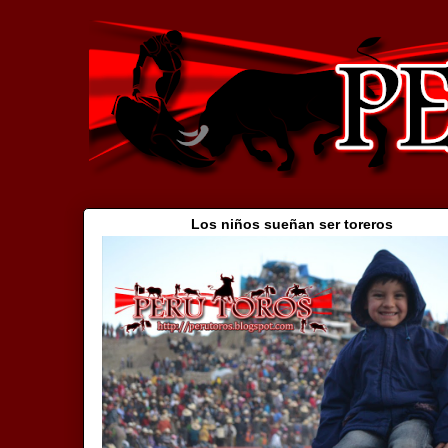
Los niños sueñan ser toreros