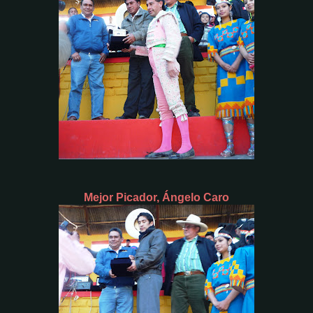
Mejor Picador, Ángelo Caro