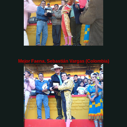
Mejor Faena, Sebastián Vargas (Colombia)