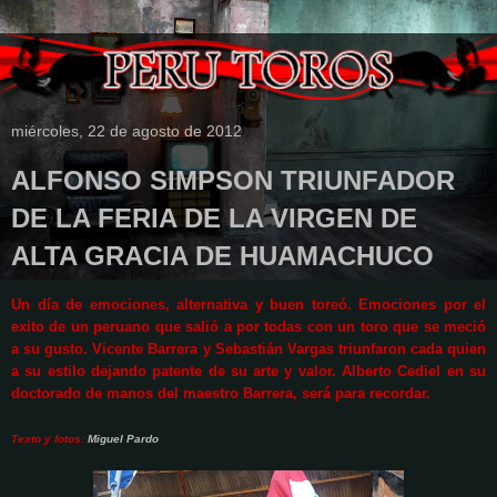
miércoles, 22 de agosto de 2012
ALFONSO SIMPSON TRIUNFADOR
DE LA FERIA DE LA VIRGEN DE
ALTA GRACIA DE HUAMACHUCO
Un día de emociones, alternativa y buen toreó. Emociones por el
exito de un peruano que salió a por todas con un toro que se meció
a su gusto. Vicente Barrera y Sebastián Vargas triunfaron cada quien
a su estilo dejando patente de su arte y valor. Alberto Cediel en su
doctorado de manos del maestro Barrera, será para recordar.
Texto y fotos:
Miguel Pardo