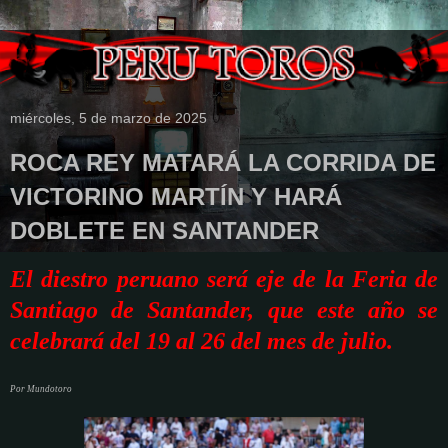
miércoles, 5 de marzo de 2025
ROCA REY MATARÁ LA CORRIDA DE
VICTORINO MARTÍN Y HARÁ
DOBLETE EN SANTANDER
El diestro peruano será eje de la Feria de
Santiago de Santander, que este año se
celebrará del 19 al 26 del mes de julio.
Por Mundotoro