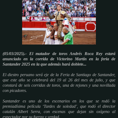
(05/03/2025).-
El matador de toros Andrés Roca Rey estará
anunciado en la corrida de Victorino Martín en la feria de
Santander 2025 en la que además hará doblete...
El diestro peruano será eje de la Feria de Santiago de Santander,
que este año se celebrará del 19 al 26 del mes de julio, y que
constará de seis corridas de toros, una de rejones y una novillada
con picadores.
Santander es uno de los escenarios en los que se rodó la
premiadísima película ‘Tardes de soledad’, que rodó el director
catalán Albert Serra, con escenas que dejan sin oxígeno al
espectador por su fuerza y verdad.