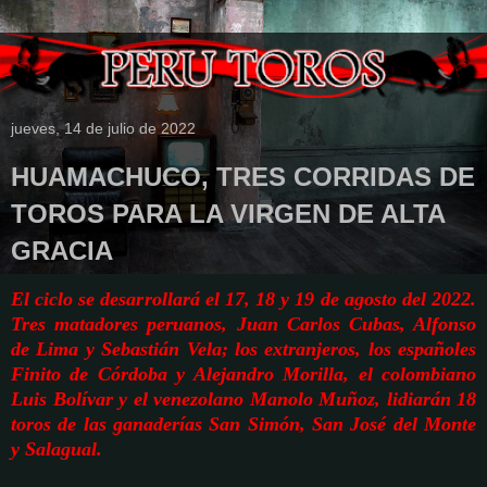
jueves, 14 de julio de 2022
HUAMACHUCO, TRES CORRIDAS DE
TOROS PARA LA VIRGEN DE ALTA
GRACIA
El ciclo se desarrollará el 17, 18 y 19 de agosto del 2022.
Tres matadores peruanos, Juan Carlos Cubas, Alfonso
de Lima y Sebastián Vela; los extranjeros,
los españoles
Finito de Córdoba y Alejandro Morilla, el colombiano
Luis Bolívar y el venezolano Manolo Muñoz, lidiarán 18
toros de las ganaderías San Simón, San José del Monte
y Salagual.