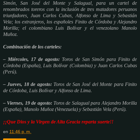
Simón, San José del Monte y Salagual, para un cartel de
renombrados toreros con la inclusión de tres matadores peruanos
triunfadores, Juan Carlos Cubas, Alfonso de Lima y Sebastián
Vela; los extranjeros, los españoles Finito de Córdoba y Alejandro
Morilla; el colombiano Luis Bolívar y el venezolano Manolo
Muñoz.
Combinación de los carteles:
– Miércoles, 17 de agosto:
Toros de San Simón para Finito de
Córdoba (España), Luis Bolívar (Colombia) y Juan Carlos Cubas
(Perú).
– Jueves, 18 de agosto:
Toros de San José del Monte para Finito
de Córdoba, Luis Bolívar y Alfonso de Lima.
– Viernes, 19 de agosto:
Toros de Salagual para Alejandro Morilla
(España), Manolo Muñoz (Venezuela) y Sebastián Vela (Perú).
¡¡Que Dios y la Virgen de Alta Gracia reparta suerte!!
en
11:46 p. m.