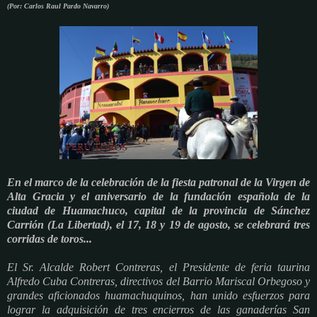
(Por: Carlos Raul Pardo Navarro)
En el marco de la celebración de la fiesta patronal de la Virgen de
Alta Gracia y el aniversario de la fundación española de la
ciudad de Huamachuco, capital de la provincia de Sánchez
Carrión (La Libertad), el 17, 18 y 19 de agosto, se celebrará tres
corridas de toros...
El Sr. Alcalde Robert Contreras, el Presidente de feria taurina
Alfredo Cuba Contreras, directivos del Barrio Mariscal Orbegoso y
grandes aficionados huamachuquinos, han unido esfuerzos para
lograr la adquisición de tres encierros de las ganaderías San