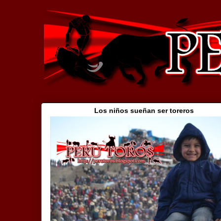
Los niños sueñan ser toreros