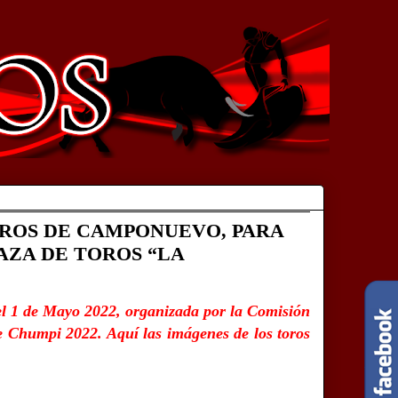
OROS DE CAMPONUEVO, PARA
AZA DE TOROS “LA
 el 1 de Mayo 2022, organizada por la
Comisión
e Chumpi 2022. Aquí las imágenes de los toros