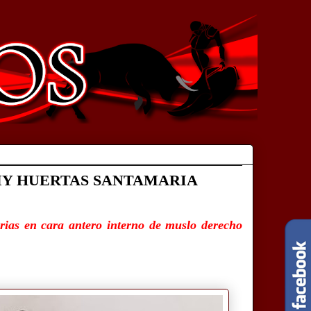
Y HUERTAS SANTAMARIA
orias
en cara antero interno de muslo derecho