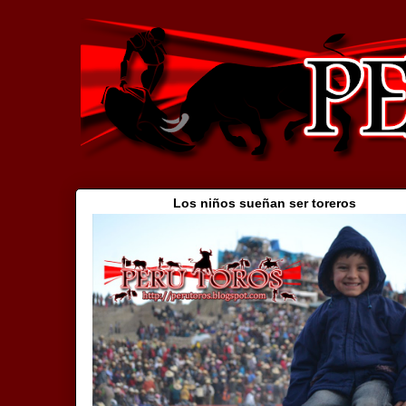
Los niños sueñan ser toreros