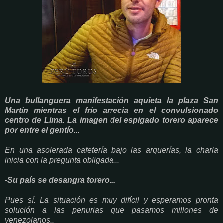
Una bullanguera manifestación aquieta la plaza San
Martín mientras el frío arrecia en el convulsionado
centro de Lima. La imagen del espigado torero aparece
por entre el gentío...
En una asolerada cafetería bajo las arquerías, la charla
inicia con la pregunta obligada...
-Su país se desangra torero...
Pues sí. La situación es muy difícil y esperamos pronta
solución a las penurias que pasamos millones de
venezolanos..