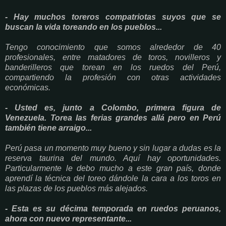
- Hay muchos toreros compatriotas suyos que se
buscan la vida toreando en los pueblos...
Tengo conocimiento que somos alrededor de 40
profesionales, entre matadores de toros, novilleros y
banderilleros que torean en los ruedos del Perú,
compartiendo la profesión con otras actividades
económicas.
- Usted es, junto a Colombo, primera figura de
Venezuela. Torea las ferias grandes allá pero en Perú
también tiene arraigo...
Perú pasa un momento muy bueno y sin lugar a dudas es la
reserva taurina del mundo. Aquí hay oportunidades.
Particularmente le debo mucho a este gran país, donde
aprendí la técnica del toreo dándole la cara a los toros en
las plazas de los pueblos más alejados.
- Esta es su décima temporada en ruedos peruanos,
ahora con nuevo representante...