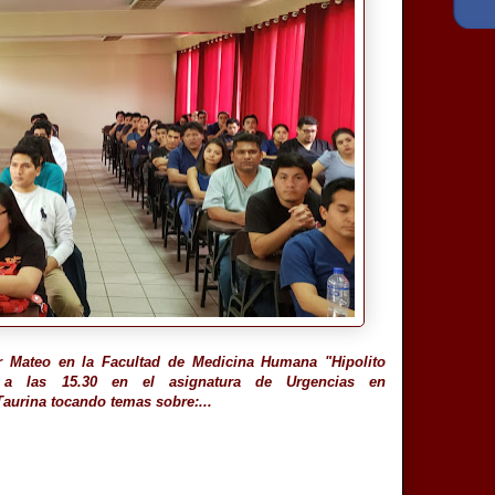
ar Mateo en la Facultad de Medicina Humana "Hipolito
al a las 15.30 en el asignatura de Urgencias en
Taurina tocando temas sobre:...