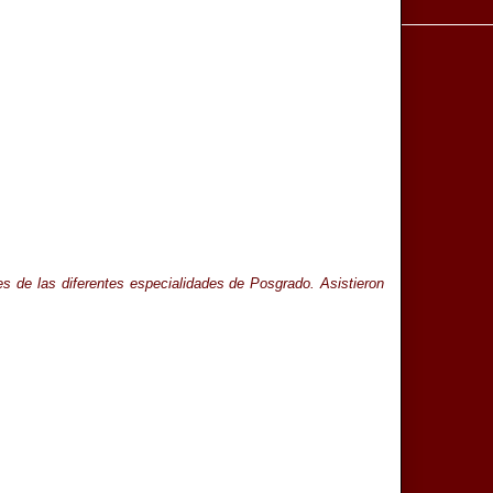
es de las diferentes especialidades de Posgrado. Asistieron