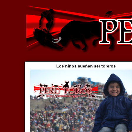
Los niños sueñan ser toreros