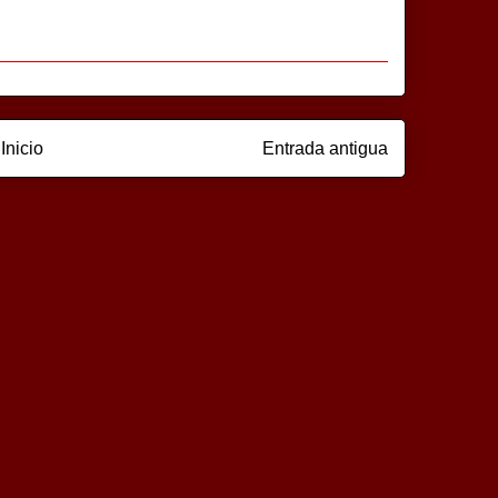
Inicio
Entrada antigua