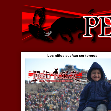
Los niños sueñan ser toreros