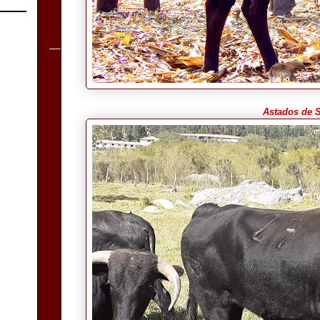
Astados de 