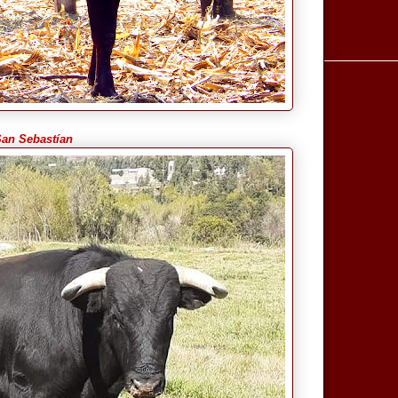
San Sebastían