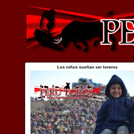
Los niños sueñan ser toreros