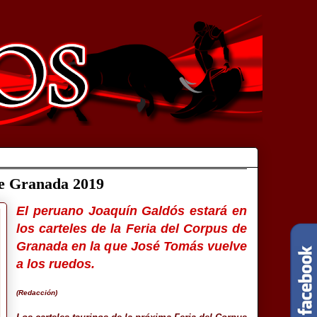
de Granada 2019
El peruano Joaquín Galdós estará en
los carteles de la Feria del Corpus de
Granada en la que José Tomás vuelve
a los ruedos.
(Redacción)