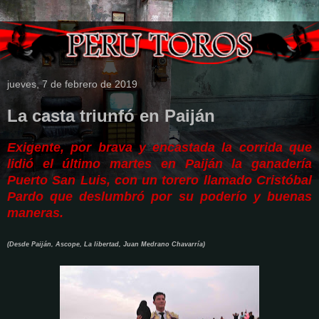
jueves, 7 de febrero de 2019
La casta triunfó en Paiján
Exigente, por brava y encastada la corrida que
lidió el último martes en Paiján la ganadería
Puerto San Luis, con un torero llamado Cristóbal
Pardo que deslumbró por su poderío y buenas
maneras.
(Desde Paiján, Ascope, La libertad, Juan Medrano Chavarría)