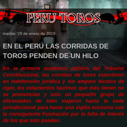
martes, 29 de enero de 2019
EN EL PERÚ LAS CORRIDAS DE
TOROS PENDEN DE UN HILO
En la primera audiencia pública del Tribunal
Constitucional, las corridas de toros estuvieron
en indefensión jurídica y sin amparo técnico de
rigor, los estamentos taurinos que más tienen no
se pronuncian y solo un pequeño grupo de
aficionados de bien viajaron hasta la sede
jurisdiccional para hacer una vigilia nocturna con
la consiguiente frustración por la falta de interés
de los que más pueden.