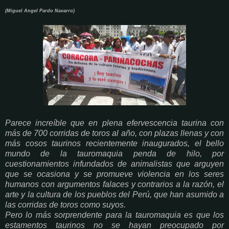
(Miguel Angel Pardo Navarro)
Parece increíble que en plena efervescencia taurina con
más de 700 corridas de toros al año, con plazas llenas y con
más cosos taurinos recientemente inaugurados, el bello
mundo de la tauromaquia penda de hilo, por
cuestionamientos infundados de animalistas que arguyen
que se ocasiona y se promueve violencia en los seres
humanos con argumentos falaces y contrarios a la razón, el
arte y la cultura de los pueblos del Perú, que han asumido a
las corridas de toros como suyos.
Pero lo más sorprendente para la tauromaquia es que los
estamentos taurinos no se hayan preocupado por