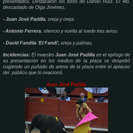
presentados.
Destacaron los toros de Daniel Ruiz. El 4to.
descastado de Olga Jiménez.
- Juan José Padilla
, oreja y oreja
- Antonio Ferrera
, silencio y vuelta al ruedo tras aviso.
- David Fandila ‘El Fandi’,
oreja y palmas.
Incidencias:
El maestro
Juan José Padilla
en el epilogo de
su presentación en los medios de la plaza se despidió
cogiendo un puñado de arena de la plaza entre el aplauso
del público que lo ovacionó.
Juan José Padilla.