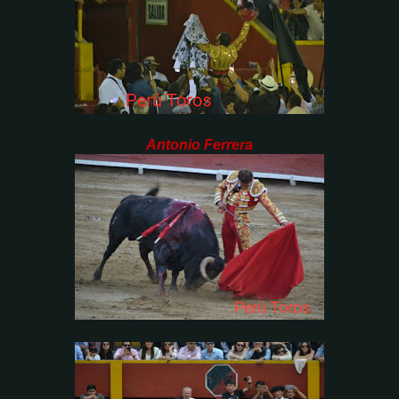
Antonio Ferrera