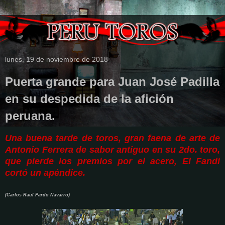
lunes, 19 de noviembre de 2018
Puerta grande para Juan José Padilla
en su despedida de la afición
peruana.
Una buena tarde de toros, gran faena de arte de
Antonio Ferrera de sabor antiguo en su 2do. toro,
que pierde los premios por el acero, El Fandi
cortó un apéndice.
(Carlos Raul Pardo Navarro)