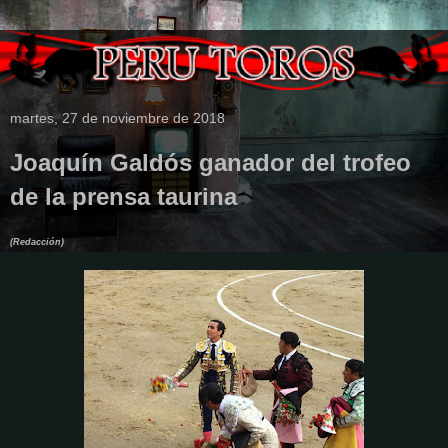
martes, 27 de noviembre de 2018
Joaquín Galdós ganador del trofeo
de la prensa taurina
(Redacción)