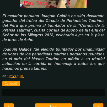
El matador peruano Joaquín Galdós ha sido declarado
ganador del trofeo del Círculo de Periodistas Taurinos
del Perú que premia al triunfador de la "Corrida de la
Prensa Taurina", cuarta corrida de abono de la Feria del
Señor de los Milagros 2018, celebrada ayer en la plaza
de toros de Acho.
Joaquín Galdós fue elegido triunfador por unanimidad
de votos de los periodistas taurinos peruanos reunidos
en el atrio del Museo Taurino en mérito a su triunfal
actuación en la corrida en homenaje a todos los que
hacemos prensa taurina.
en
12:58 p. m.
Compartir
‹
›
Inicio