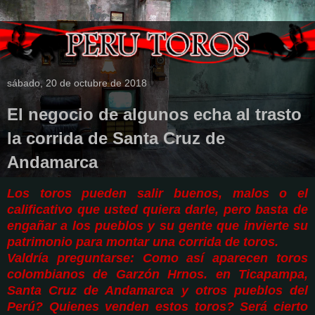
sábado, 20 de octubre de 2018
El negocio de algunos echa al trasto
la corrida de Santa Cruz de
Andamarca
Los toros pueden salir buenos, malos o el
calificativo que usted quiera darle, pero basta de
engañar a los pueblos y su gente que invierte su
patrimonio para montar una corrida de toros.
Valdría preguntarse: Como así aparecen toros
colombianos de Garzón Hrnos. en Ticapampa,
Santa Cruz de Andamarca y otros pueblos del
Perú? Quienes venden estos toros? Será cierto