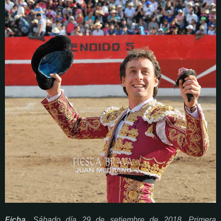
Ficha.
Sábado día 29 de setiembre de 2018. Primera