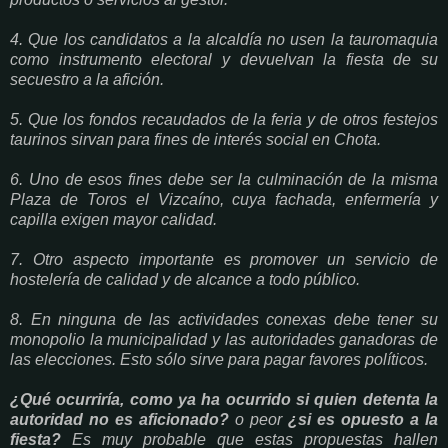
4. Que los candidatos a la alcaldía no usen la tauromaquia
como instrumento electoral y devuelvan la fiesta de su
secuestro a la afición.
5. Que los fondos recaudados de la feria y de otros festejos
taurinos sirvan para fines de interés social en Chota.
6. Uno de esos fines debe ser la culminación de la misma
Plaza de Toros el Vizcaíno, cuya fachada, enfermería y
capilla exigen mayor calidad.
7. Otro aspecto importante es promover un servicio de
hostelería de calidad y de alcance a todo público.
8. En ninguna de las actividades conexas debe tener su
monopolio la municipalidad y las autoridades ganadoras de
las elecciones. Esto sólo sirve para pagar favores políticos.
¿Qué ocurriría, como ya ha ocurrido si quien detenta la
autoridad no es aficionado?
o peor
¿si es opuesto a la
fiesta?
Es muy probable que estas propuestas hallen