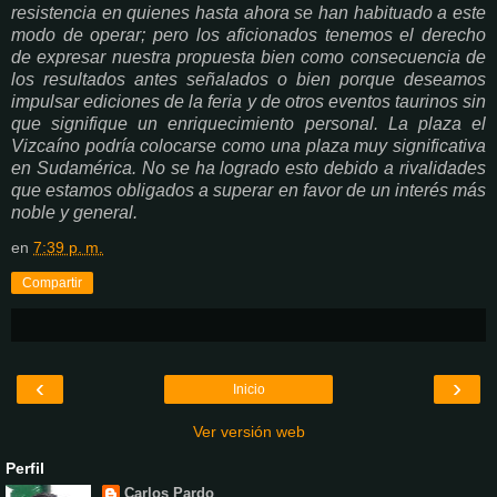
resistencia en quienes hasta ahora se han habituado a este
modo de operar; pero los aficionados tenemos el derecho
de expresar nuestra propuesta bien como consecuencia de
los resultados antes señalados o bien porque deseamos
impulsar ediciones de la feria y de otros eventos taurinos sin
que signifique un enriquecimiento personal. La plaza el
Vizcaíno podría colocarse como una plaza muy significativa
en Sudamérica. No se ha logrado esto debido a rivalidades
que estamos obligados a superar en favor de un interés más
noble y general.
en
7:39 p. m.
Compartir
‹
›
Inicio
Ver versión web
Perfil
Carlos Pardo