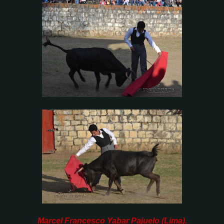
Marcel Francesco Yabar Pajuelo (Lima).