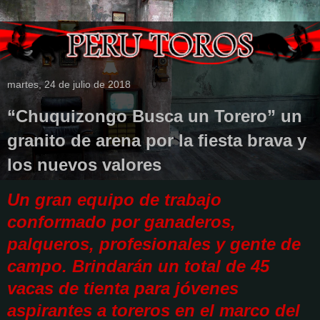
martes, 24 de julio de 2018
“Chuquizongo Busca un Torero” un
granito de arena por la fiesta brava y
los nuevos valores
Un gran equipo de trabajo
conformado por ganaderos,
palqueros, profesionales y gente de
campo. Brindarán un total de 45
vacas de tienta para jóvenes
aspirantes a toreros en el marco del