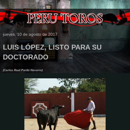
jueves, 10 de agosto de 2017
LUIS LÓPEZ, LISTO PARA SU
DOCTORADO
(Carlos Raul Pardo Navarro)