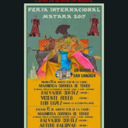
Cartel de la feria de Matara.