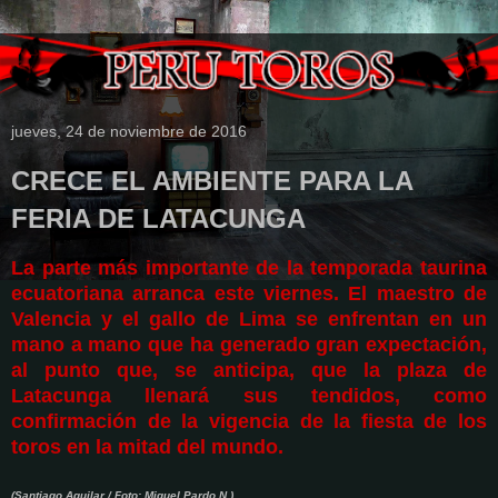
jueves, 24 de noviembre de 2016
CRECE EL AMBIENTE PARA LA
FERIA DE LATACUNGA
La parte más importante de la temporada taurina
ecuatoriana arranca este viernes.
El maestro de
Valencia y el gallo de Lima se enfrentan en un
mano a mano que ha generado gran expectación,
al punto que, se anticipa, que la plaza de
Latacunga llenará sus tendidos, como
confirmación de la vigencia de la fiesta de los
toros en la mitad del mundo.
(Santiago Aguilar / Foto: Miguel Pardo N.)