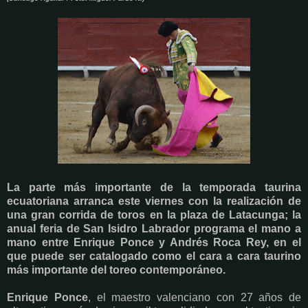
La parte más importante de la temporada taurina
ecuatoriana arranca este viernes con la realización de
una gran corrida de toros en la plaza de Latacunga; la
anual feria de San Isidro Labrador programa el mano a
mano entre Enrique Ponce y Andrés Roca Rey, en el
que puede ser catalogado como el cara a cara taurino
más importante del toreo contemporáneo.
Enrique Ponce
, el maestro valenciano con 27 años de