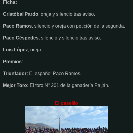
Ficha:
Cristóbal Pardo
, oreja y silencio tras aviso.
Paco Ramos
, silencio y oreja con petición de la segunda.
Paco Céspedes
, silencio y silencio tras aviso.
Luis López
, oreja.
Premios:
Triunfador:
El español Paco Ramos.
Mejor Toro:
El toro N° 201 de la ganadería Paiján.
El paseíllo