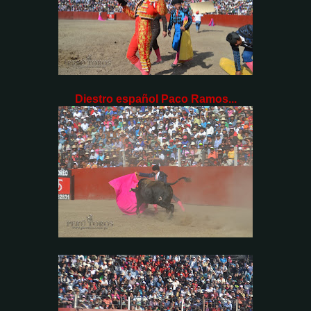
Diestro español Paco Ramos...