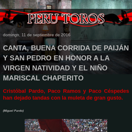
domingo, 11 de septiembre de 2016
CANTA, BUENA CORRIDA DE PAIJÁN
Y SAN PEDRO EN HONOR A LA
VIRGEN NATIVIDAD Y EL NIÑO
MARISCAL CHAPERITO
Cristóbal Pardo, Paco Ramos y Paco Céspedes
han dejado tandas con la muleta de gran gusto.
(Miguel Pardo)