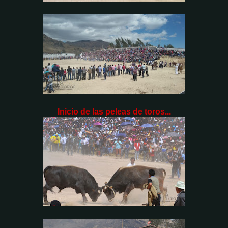
Inicio de las peleas de toros...