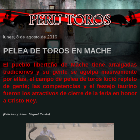
lunes, 8 de agosto de 2016
PELEA DE TOROS EN MACHE
El pueblo liberteño de Mache tiene arraigadas
tradiciones y su gente se agolpa masivamente
por ellas, el campo de pelea de toros lució repleto
de gente; las competencias y el festejo taurino
fueron los atractivos de cierre de la feria en honor
a Cristo Rey.
(Edición y fotos: Miguel Pardo)