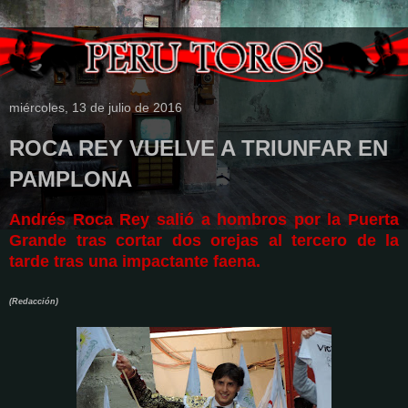
miércoles, 13 de julio de 2016
ROCA REY VUELVE A TRIUNFAR EN
PAMPLONA
Andrés Roca Rey salió a hombros por la Puerta
Grande tras cortar dos orejas al tercero de la
tarde tras una impactante faena.
(Redacción)