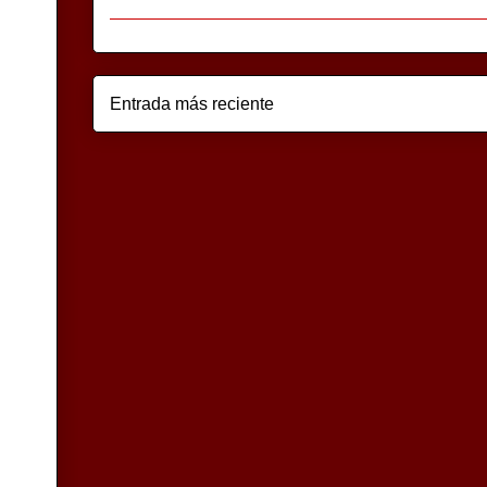
Entrada más reciente