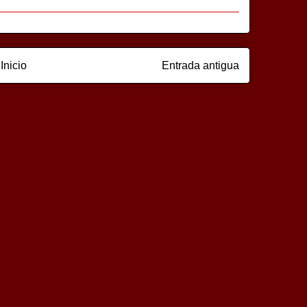
Inicio
Entrada antigua