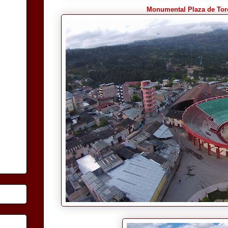
Monumental Plaza de Toro