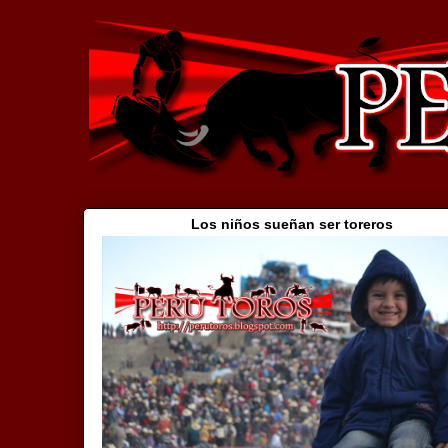
Los niños sueñan ser toreros