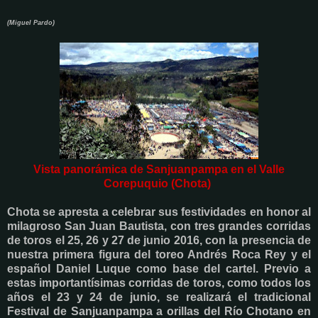
(Miguel Pardo)
Vista panorámica de Sanjuanpampa en el Valle
Corepuquio (Chota)
Chota se apresta a celebrar sus festividades en honor al
milagroso San Juan Bautista, con tres grandes corridas
de toros el 25, 26 y 27 de junio 2016, con la presencia de
nuestra primera figura del toreo Andrés Roca Rey y el
español Daniel Luque como base del cartel. Previo a
estas importantísimas corridas de toros, como todos los
años el 23 y 24 de junio, se realizará el tradicional
Festival de Sanjuanpampa a orillas del Río Chotano en