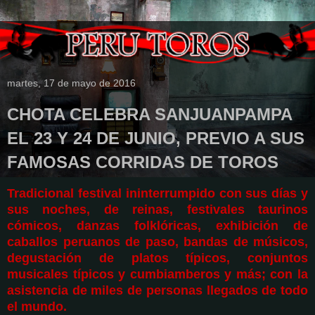
martes, 17 de mayo de 2016
CHOTA CELEBRA SANJUANPAMPA
EL 23 Y 24 DE JUNIO, PREVIO A SUS
FAMOSAS CORRIDAS DE TOROS
Tradicional festival ininterrumpido con sus días y
sus noches, de reinas, festivales taurinos
cómicos, danzas folklóricas, exhibición de
caballos peruanos de paso, bandas de músicos,
degustación de platos típicos, conjuntos
musicales típicos y cumbiamberos y más; con la
asistencia de miles de personas llegados de todo
el mundo.