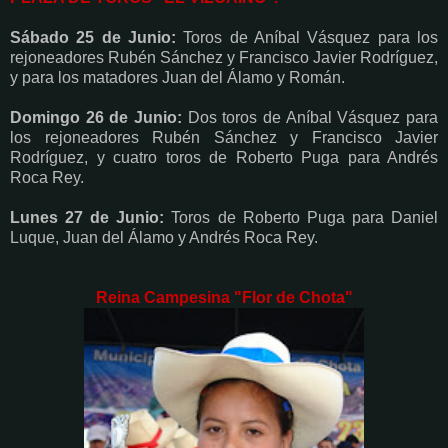
Sábado 25 de Junio:
Toros de Aníbal Vásquez para los
rejoneadores Rubén Sánchez y Francisco Javier Rodríguez,
y para los matadores Juan del Álamo y Román.
Domingo 26 de Junio:
Dos toros de Aníbal Vásquez para
los rejoneadores Rubén Sánchez y Francisco Javier
Rodríguez, y cuatro toros de Roberto Puga para Andrés
Roca Rey.
Lunes 27 de Junio:
Toros de Roberto Puga para Daniel
Luque, Juan del Álamo y Andrés Roca Rey.
Reina Campesina "Flor de Chota"