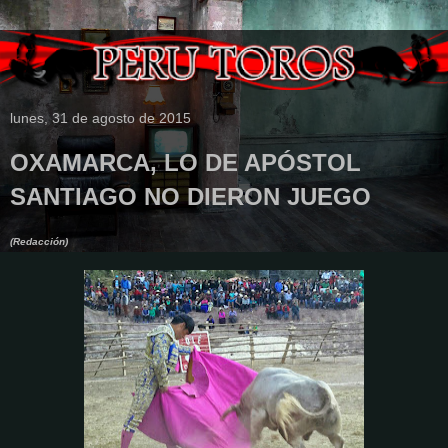
lunes, 31 de agosto de 2015
OXAMARCA, LO DE APÓSTOL
SANTIAGO NO DIERON JUEGO
(Redacción)