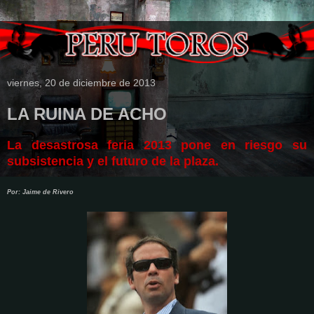
viernes, 20 de diciembre de 2013
LA RUINA DE ACHO
La desastrosa feria 2013 pone en riesgo su
subsistencia y el futuro de la plaza.
Por: Jaime de Rivero