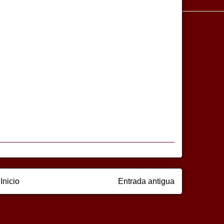
Inicio
Entrada antigua