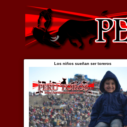
Los niños sueñan ser toreros