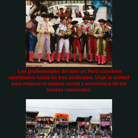
Los profesionales del toro en Perú conviven
atomizados hasta en tres sindicatos. Urge la unidad
para mejorar el estatus social y económico de los
toreros nacionales.