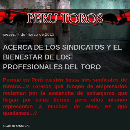
jueves, 7 de marzo de 2013
ACERCA DE LOS SINDICATOS Y EL
BIENESTAR DE LOS
PROFESIONALES DEL TORO
Porqué en Perú existen hasta tres sindicatos de
toreros…? Toreros que fungen de empresarios
reclaman por la avalancha de extranjeros que
llegan por estas tierras, pero ellos mismos
representan a muchos de ellos. En qué
quedamos…?
(Juan Medrano Ch.)