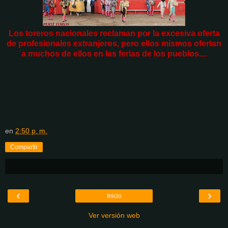
Los toreros nacionales reclaman por la excesiva oferta
de profesionales extranjeros, pero ellos mismos ofertan
a muchos de ellos en las ferias de los pueblos....
en
2:50 p. m.
Compartir
‹
›
Inicio
Ver versión web