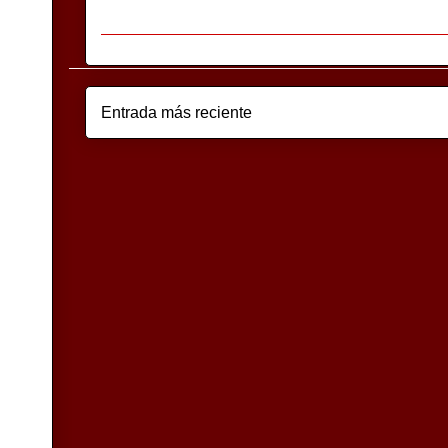
Entrada más reciente