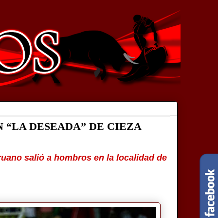
 “LA DESEADA” DE CIEZA
eruano salió a hombros en la localidad de