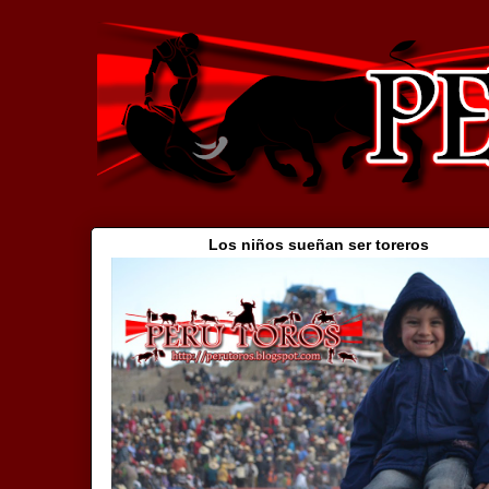
Los niños sueñan ser toreros