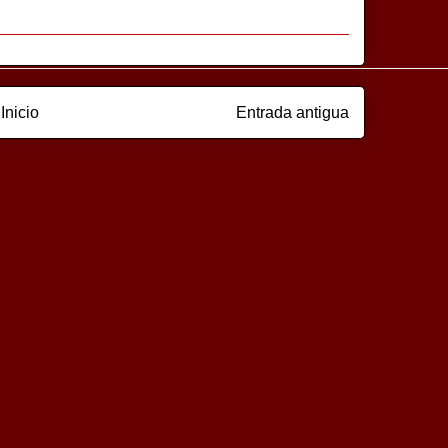
Inicio
Entrada antigua