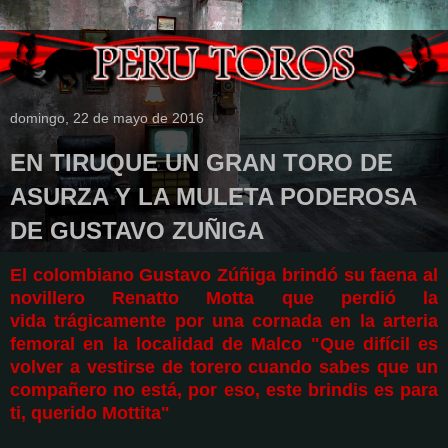
domingo, 22 de mayo de 2016
EN TIRUQUE UN GRAN TORO DE
ASURZA Y LA MULETA PODEROSA
DE GUSTAVO ZUÑIGA
El colombiano Gustavo Zúñiga brindó su faena al
novillero Renatto Motta que perdió la
vida trágicamente por una cornada en la arteria
femoral en la localidad de Malco "Que difícil es
volver a vestirse de torero cuando sabes que un
compañero no está, por eso, este brindis es para
ti, querido Mottita"