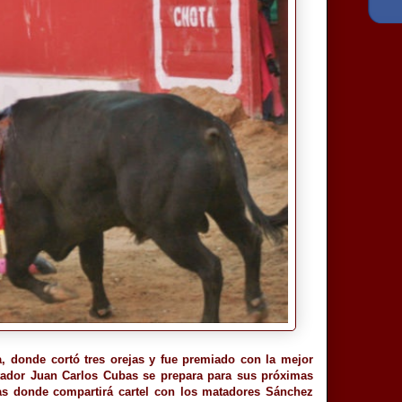
, donde cortó tres orejas y fue premiado con la mejor
atador Juan Carlos Cubas se prepara para sus próximas
ajas donde compartirá cartel con los matadores Sánchez