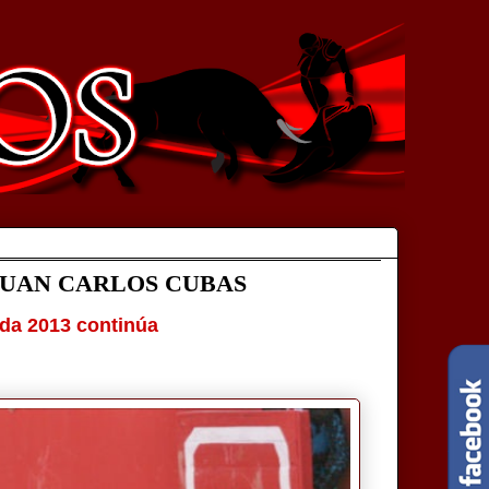
JUAN CARLOS CUBAS
ada 2013 continúa