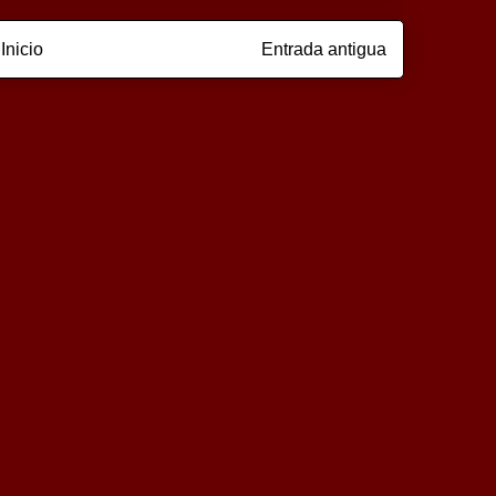
Inicio
Entrada antigua