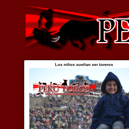
Los niños sueñan ser toreros