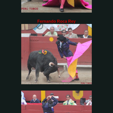
Fernando Roca Rey