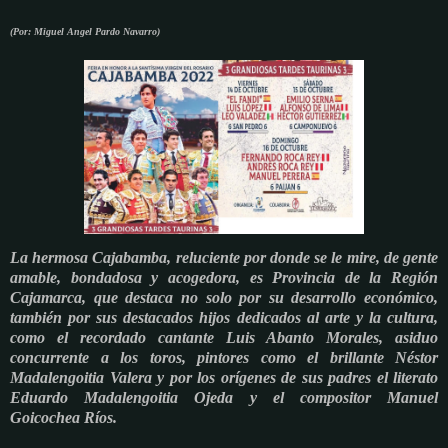
(Por: Miguel Angel Pardo Navarro)
La hermosa Cajabamba, reluciente por donde se le mire, de gente
amable, bondadosa y acogedora, es Provincia de la Región
Cajamarca, que destaca no solo por su desarrollo económico,
también por sus destacados hijos dedicados al arte y la cultura,
como el recordado cantante Luis Abanto Morales, asiduo
concurrente a los toros, pintores como el brillante Néstor
Madalengoitia Valera y por los orígenes de sus padres el literato
Eduardo Madalengoitia Ojeda y el compositor Manuel
Goicochea Ríos.