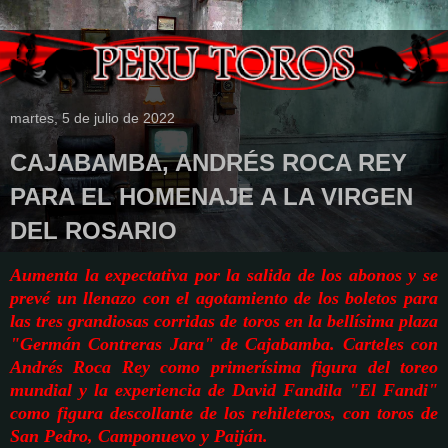
martes, 5 de julio de 2022
CAJABAMBA, ANDRÉS ROCA REY
PARA EL HOMENAJE A LA VIRGEN
DEL ROSARIO
Aumenta la expectativa por la salida de los abonos y se
prevé un llenazo con el agotamiento de los boletos para
las tres grandiosas corridas de toros en la bellísima plaza
"Germán Contreras Jara" de Cajabamba. Carteles con
Andrés Roca Rey como primerísima figura del toreo
mundial y la experiencia de David Fandila "El Fandi"
como figura descollante de los rehileteros, con toros de
San Pedro, Camponuevo y Paiján.