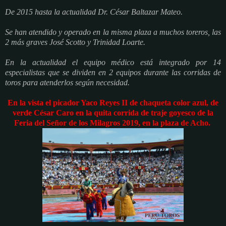
De 2015 hasta la actualidad Dr. César Baltazar Mateo.
Se han atendido y operado en la misma plaza a muchos toreros, las
2 más graves José Scotto y Trinidad Loarte.
En la actualidad el equipo médico está integrado por 14
especialistas que se dividen en 2 equipos durante las corridas de
toros para atenderlos según necesidad.
En la vista el picador Yaco Reyes II de chaqueta color azul, de
verde César Caro en la quita corrida de traje goyesco de la
Feria del Señor de los Milagros 2019, en la plaza de Acho.