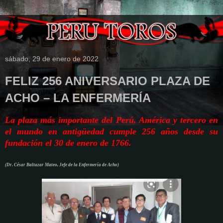
sábado, 29 de enero de 2022
FELIZ 256 ANIVERSARIO PLAZA DE
ACHO – LA ENFERMERÍA
La plaza más importante del Perú, América y tercero en
el mundo en antigüedad cumple 256 años desde su
fundación el 30 de enero de 1766.
(Dr. César Baltazar Mateo, Jefe de la Enfermería de Acho)