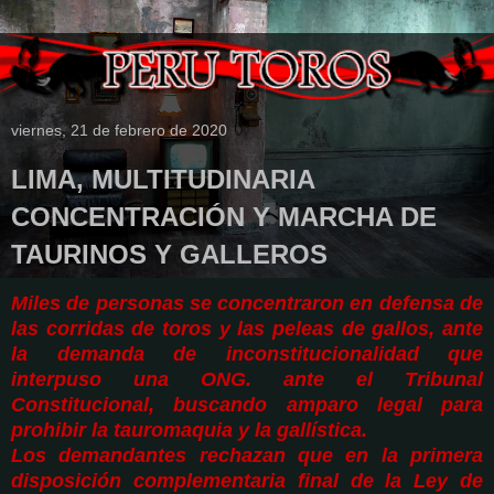
viernes, 21 de febrero de 2020
LIMA, MULTITUDINARIA
CONCENTRACIÓN Y MARCHA DE
TAURINOS Y GALLEROS
Miles de personas se concentraron en defensa de
las corridas de toros y las peleas de gallos, ante
la demanda de inconstitucionalidad que
interpuso una ONG. ante el Tribunal
Constitucional, buscando amparo legal para
prohibir la tauromaquia y la gallística.
Los demandantes rechazan que en la primera
disposición complementaria final de la Ley de