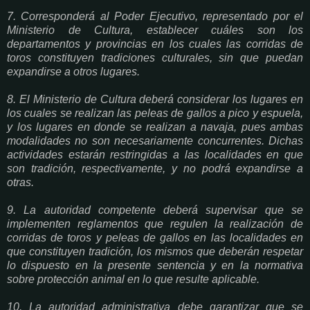
7. Corresponderá al Poder Ejecutivo, representado por el
Ministerio de Cultura, establecer cuáles son los
departamentos y provincias en los cuales las corridas de
toros constituyen tradiciones culturales, sin que puedan
expandirse a otros lugares.
8. El Ministerio de Cultura deberá considerar los lugares en
los cuales se realizan las peleas de gallos a pico y espuela,
y los lugares en donde se realizan a navaja, pues ambas
modalidades no son necesariamente concurrentes. Dichas
actividades estarán restringidas a las localidades en que
son tradición, respectivamente, y no podrá expandirse a
otras.
9. La autoridad competente deberá supervisar que se
implementen reglamentos que regulen la realización de
corridas de toros y peleas de gallos en las localidades en
que constituyen tradición, los mismos que deberán respetar
lo dispuesto en la presente sentencia y en la normativa
sobre protección animal en lo que resulte aplicable.
10. La autoridad administrativa debe garantizar que se