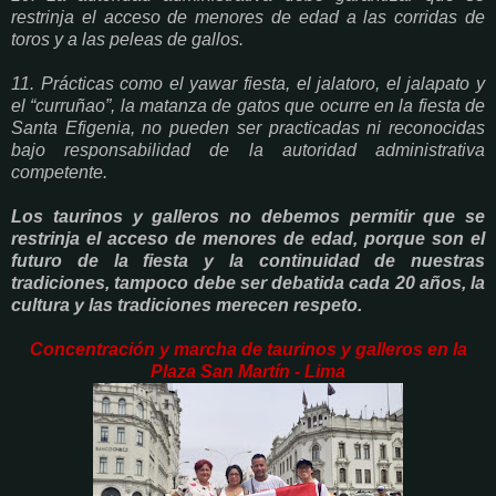
restrinja el acceso de menores de edad a las corridas de
toros y a las peleas de gallos.
11. Prácticas como el yawar fiesta, el jalatoro, el jalapato y
el “curruñao”, la matanza de gatos que ocurre en la fiesta de
Santa Efigenia, no pueden ser practicadas ni reconocidas
bajo responsabilidad de la autoridad administrativa
competente.
Los taurinos y galleros no debemos permitir que se
restrinja el acceso de menores de edad, porque son el
futuro de la fiesta y la continuidad de nuestras
tradiciones, tampoco debe ser debatida cada 20 años, la
cultura y las tradiciones merecen respeto.
Concentración y marcha de taurinos y galleros en la
Plaza San Martín - Lima