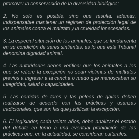
promover la conservación de la diversidad biológica;
2. No solo es posible, sino que resulta, además,
indispensable mantener un régimen de protección legal de
los animales contra el maltrato y la crueldad innecesarias.
3. La especial situación de los animales, que se fundamenta
en su condición de seres sintientes, es lo que este Tribunal
denomina dignidad animal.
4. Las autoridades deben verificar que los animales a los
que se refiere la excepción no sean víctimas de maltratos
previos a ingresar a la cancha o ruedo que menoscaben su
integridad, salud o capacidades.
5. Las corridas de toros y las peleas de gallos deben
realizarse de acuerdo con las prácticas y usanzas
tradicionales, que son las que justifican la excepción.
6. El legislador, cada veinte años, debe analizar el estado
del debate en torno a una eventual prohibición de las
prácticas que, en la actualidad, se consideran culturales.