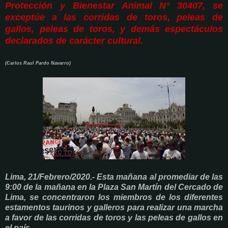
Protección y Bienestar Animal N° 30407, se
exceptúe a las corridas de toros, peleas de
gallos, peleas de toros, y demás espectáculos
declarados de carácter cultural.
(Carlos Raul Pardo Navarro)
Lima, 21/Febrero/2020.- Esta mañana al promediar de las
9:00 de la mañana en la Plaza San Martín del Cercado de
Lima, se concentraron los miembros de los diferentes
estamentos taurinos y galleros para realizar una marcha
a favor de las corridas de toros y las peleas de gallos en
el país.