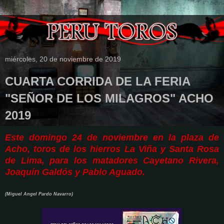
miércoles, 20 de noviembre de 2019
CUARTA CORRIDA DE LA FERIA
"SEÑOR DE LOS MILAGROS" ACHO
2019
Este domingo 24 de noviembre en la plaza de
Acho, toros de los hierros La Viña y Santa Rosa
de Lima, para los matadores Cayetano Rivera,
Joaquín Galdós y Pablo Aguado.
(Miguel Angel Pardo Navarro)