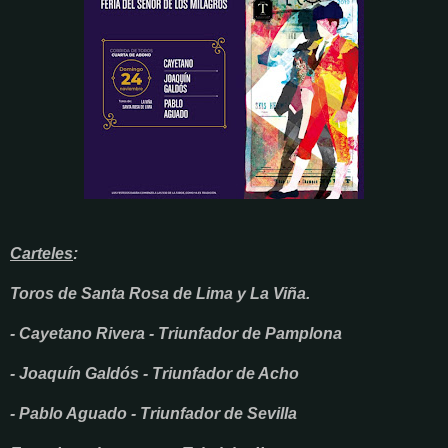
Carteles
:
Toros de Santa Rosa de Lima y La Viña.
- Cayetano Rivera - Triunfador de Pamplona
- Joaquín Galdós - Triunfador de Acho
- Pablo Aguado - Triunfador de Sevilla