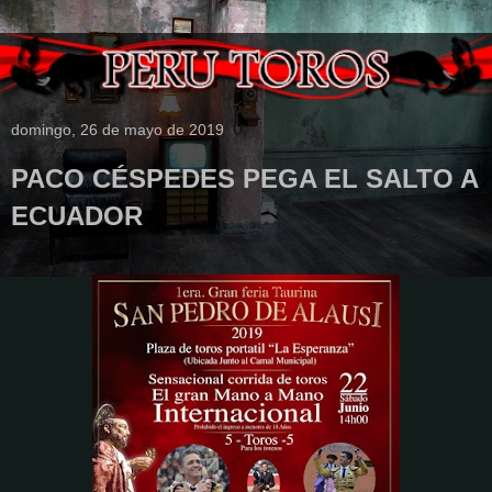
domingo, 26 de mayo de 2019
PACO CÉSPEDES PEGA EL SALTO A
ECUADOR